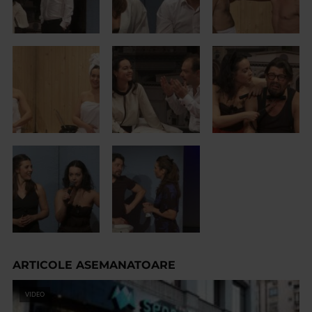
ARTICOLE ASEMANATOARE
VIDEO