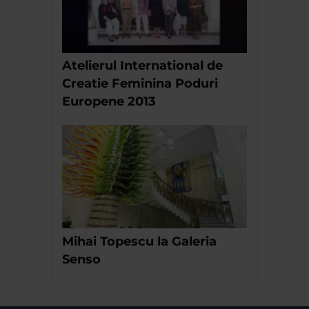
Atelierul International de
Creatie Feminina Poduri
Europene 2013
Mihai Topescu la Galeria
Senso