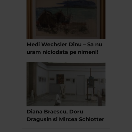
Medi Wechsler Dinu – Sa nu
uram niciodata pe nimeni!
Diana Braescu, Doru
Dragusin si Mircea Schlotter