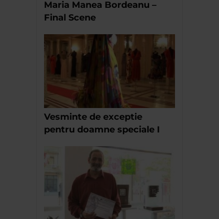
Maria Manea Bordeanu –
Final Scene
Vesminte de exceptie
pentru doamne speciale I