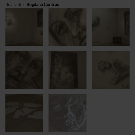
Realizator:
Bogdana Contras