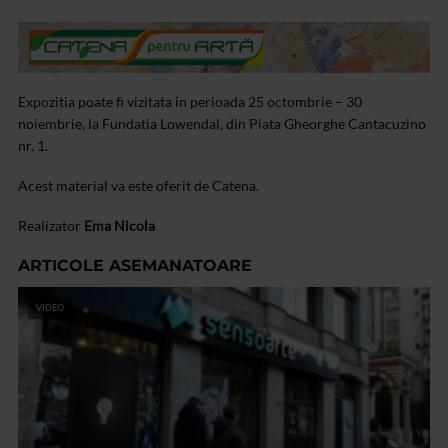
Expozitia poate fi vizitata in perioada 25 octombrie – 30
noiembrie, la Fundatia Lowendal, din Piata Gheorghe Cantacuzino
nr. 1.
Acest material va este oferit de Catena.
Realizator
Ema Nicola
ARTICOLE ASEMANATOARE
VIDEO