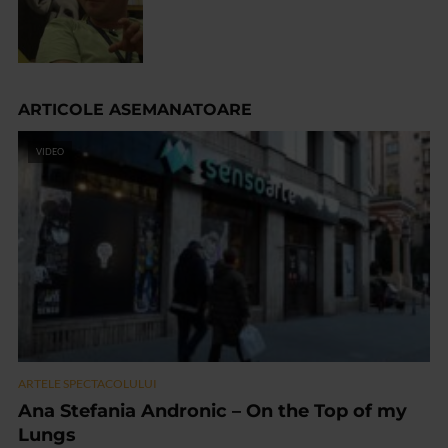
ARTICOLE ASEMANATOARE
VIDEO
ARTELE SPECTACOLULUI
Ana Stefania Andronic – On the Top of my
Lungs