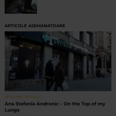
ARTICOLE ASEMANATOARE
VIDEO
ARTELE SPECTACOLULUI
Ana Stefania Andronic – On the Top of my
Lungs