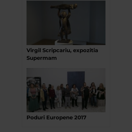
Virgil Scripcariu, expozitia
Supermam
Poduri Europene 2017