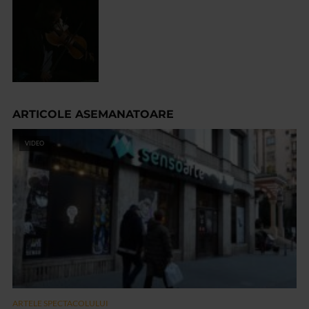
ARTICOLE ASEMANATOARE
VIDEO
ARTELE SPECTACOLULUI