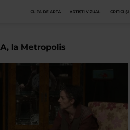
CLIPA DE ARTĂ
ARTIȘTI VIZUALI
CRITICI Ș
A, la Metropolis