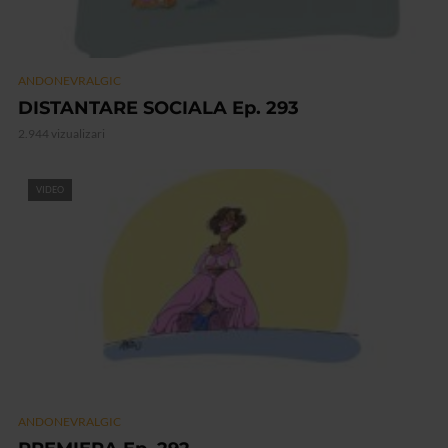
ANDONEVRALGIC
DISTANTARE SOCIALA Ep. 293
2.944 vizualizari
VIDEO
ANDONEVRALGIC