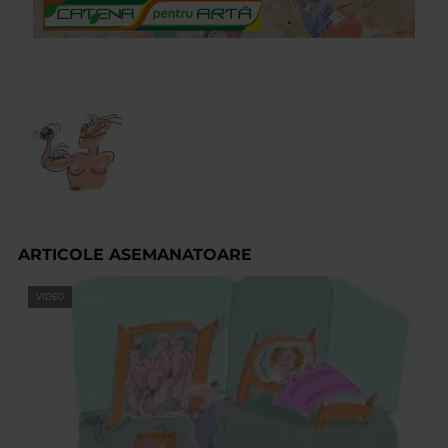
ARTICOLE ASEMANATOARE
VIDEO