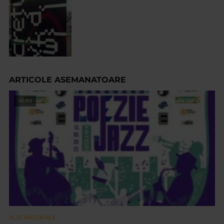
ARTICOLE ASEMANATOARE
VIDEO
ALTE MATERIALE