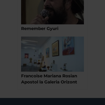
Remember Gyuri
Francoise Mariana Rosian
Apostol la Galeria Orizont