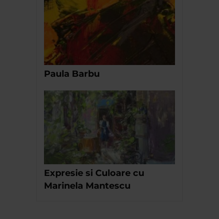
Paula Barbu
Expresie si Culoare cu
Marinela Mantescu