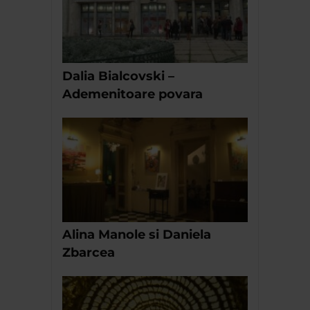
Dalia Bialcovski –
Ademenitoare povara
Alina Manole si Daniela
Zbarcea