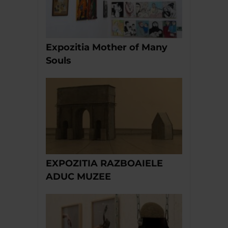
Expozitia Mother of Many
Souls
EXPOZITIA RAZBOAIELE
ADUC MUZEE