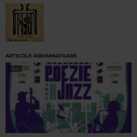
ARTICOLE ASEMANATOARE
VIDEO