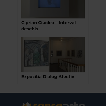
Ciprian Ciuclea – Interval
deschis
Expozitia Dialog Afectiv