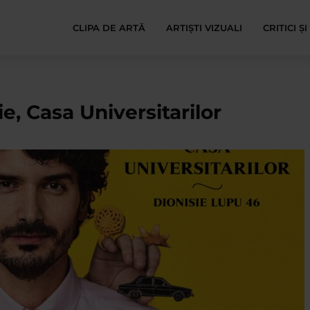
CLIPA DE ARTĂ
ARTIȘTI VIZUALI
CRITICI Ș
e, Casa Universitarilor