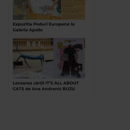
Expozitia Poduri Europene la
Galeria Apollo
Lansarea cărții IT’S ALL ABOUT
CATS de Ana Andronic BUZU