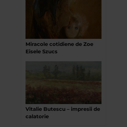
Miracole cotidiene de Zoe
Eisele Szucs
Vitalie Butescu – impresii de
calatorie