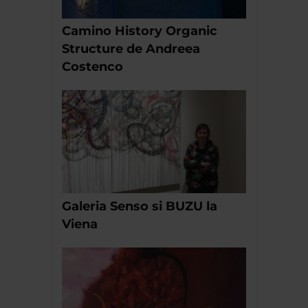
Camino History Organic
Structure de Andreea
Costenco
Galeria Senso si BUZU la
Viena