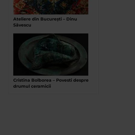
Ateliere din București – Dinu
Săvescu
Cristina Bolborea – Povesti despre
drumul ceramicii