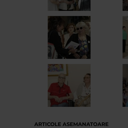
ARTICOLE ASEMANATOARE