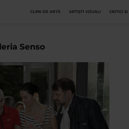
CLIPA DE ARTĂ
ARTIȘTI VIZUALI
CRITICI Ș
leria Senso