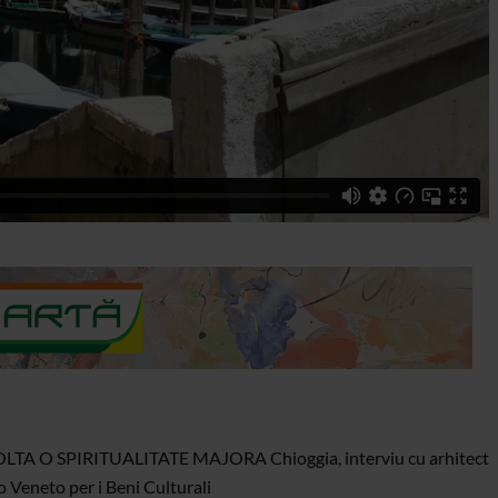
 O SPIRITUALITATE MAJORA Chioggia, interviu cu arhitect
o Veneto per i Beni Culturali