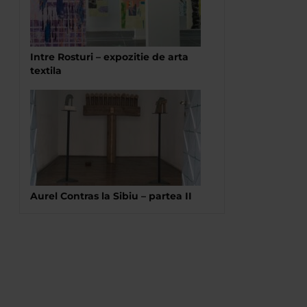
Intre Rosturi – expozitie de arta
textila
Aurel Contras la Sibiu – partea II