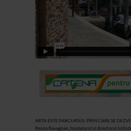
ARTA ESTE PARCURSUL PRIN CARE SE DEZVOLTA
Renzo Ravagnan, fondatorul si directorul Istitut