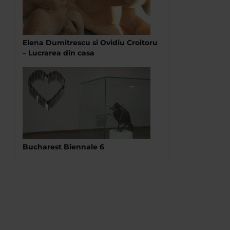
Elena Dumitrescu si Ovidiu Croitoru
– Lucrarea din casa
Bucharest Biennale 6