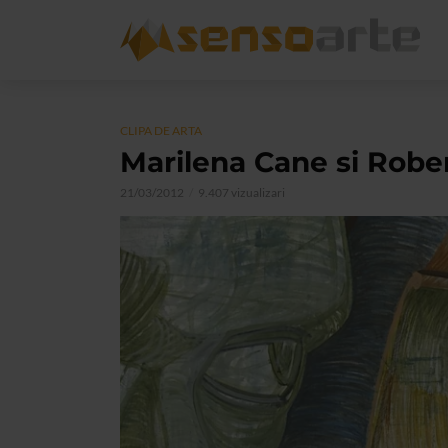
CLIPA DE ARTA
Marilena Cane si Rober
21/03/2012
9.407 vizualizari