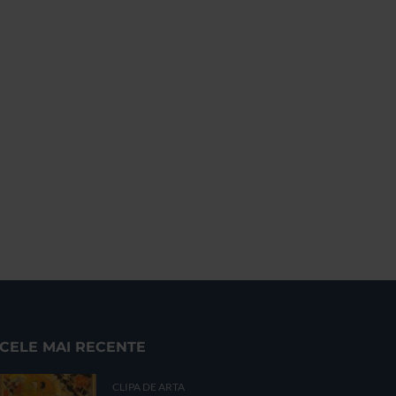
CELE MAI RECENTE
CLIPA DE ARTA