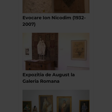
Evocare Ion Nicodim (1932-
2007)
Expozitia de August la
Galeria Romana