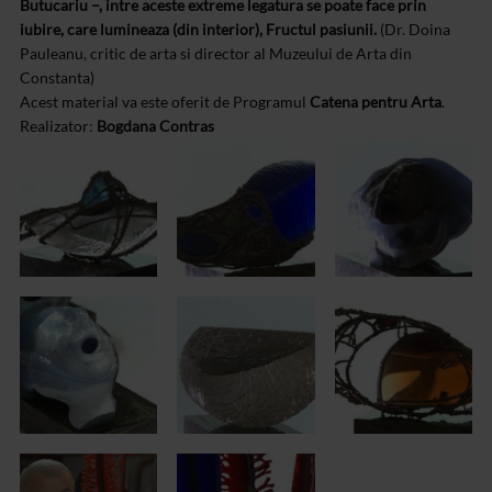
Butucariu –, intre aceste extreme legatura se poate face prin
iubire, care lumineaza (din interior), Fructul pasiunii.
(Dr. Doina
Pauleanu, critic de arta si director al Muzeului de Arta din
Constanta)
Acest material va este oferit de Programul
Catena pentru Arta
.
Realizator:
Bogdana Contras