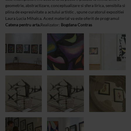
geometrie, abstractizare, conceptualizare si sfera lirica, sensibila si
plina de expresivitate a actului artistic , spune curatorul expozitiei
Laura Lucia Mihalca.
Acest material va este oferit de programul
Catena pentru arta.
Realizator:
Bogdana Contras