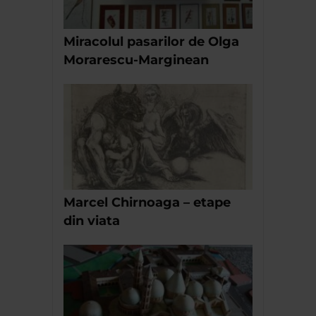
Miracolul pasarilor de Olga
Morarescu-Marginean
Marcel Chirnoaga – etape
din viata