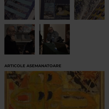
ARTICOLE ASEMANATOARE
VIDEO