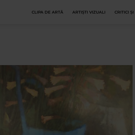
CLIPA DE ARTĂ
ARTIȘTI VIZUALI
CRITICI Ș