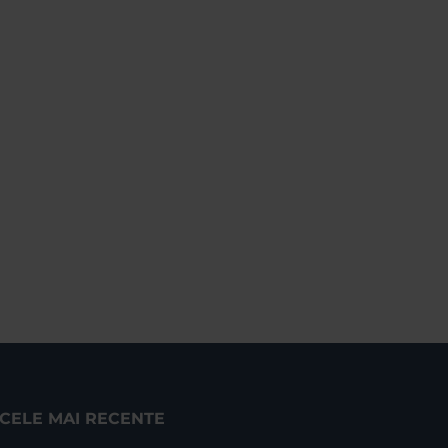
CELE MAI RECENTE