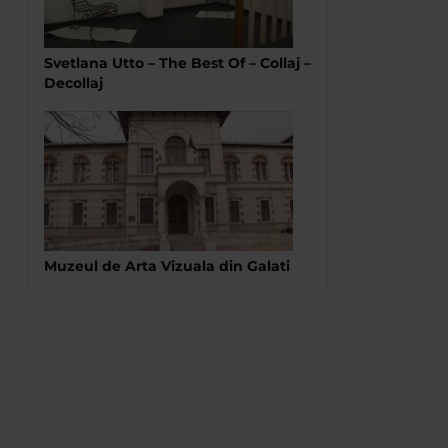
Svetlana Utto – The Best Of – Collaj –
Decollaj
Muzeul de Arta Vizuala din Galati