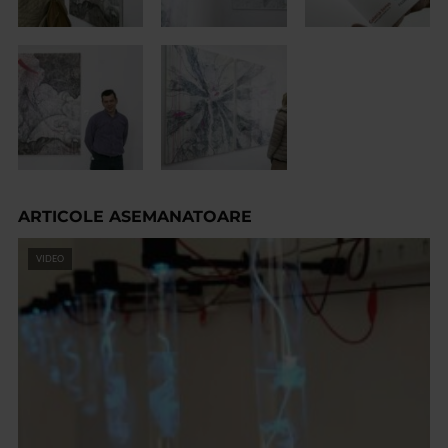
ARTICOLE ASEMANATOARE
VIDEO