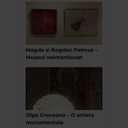
Magda si Bogdan Pelmus –
Muzeul neintentionat
Olga Greceanu – O artista
monumentala