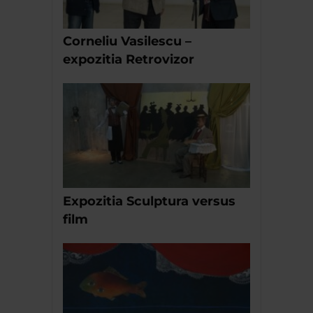
Corneliu Vasilescu –
expozitia Retrovizor
Expozitia Sculptura versus
film