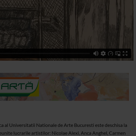
a al Universitatii Nationale de Arte Bucuresti este deschisa la
nite lucrarile artistilor: Nicolae Alexi, Anca Anghel, Carmen