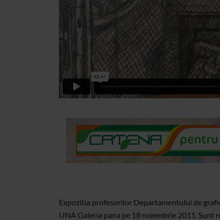
Expozitia profesorilor Departamentului de grafic
UNA Galeria pana pe 18 noiembrie 2011. Sunt reu