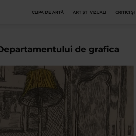
CLIPA DE ARTĂ
ARTIȘTI VIZUALI
CRITICI Ș
 Departamentului de grafica