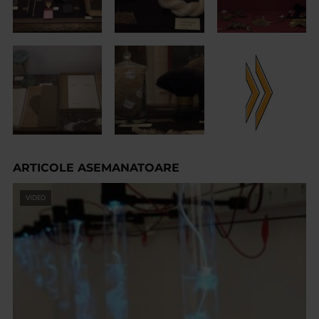
ARTICOLE ASEMANATOARE
VIDEO