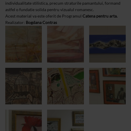
individualitate stilistica, precum straturile pamantului, formand
astfel o fundatie solida pentru vizualul romanesc.
Acest material va este oferit de Programul
Catena pentru arta.
Realizator:
Bogdana Contras