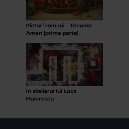
Pictori romani – Theodor
Aman (prima parte)
In atelierul lui Luca
Maiorescu