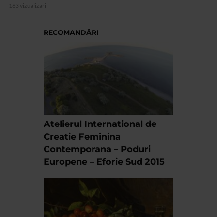
163 vizualizari
RECOMANDĂRI
Atelierul International de
Creatie Feminina
Contemporana – Poduri
Europene – Eforie Sud 2015