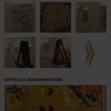
ARTICOLE ASEMANATOARE
VIDEO