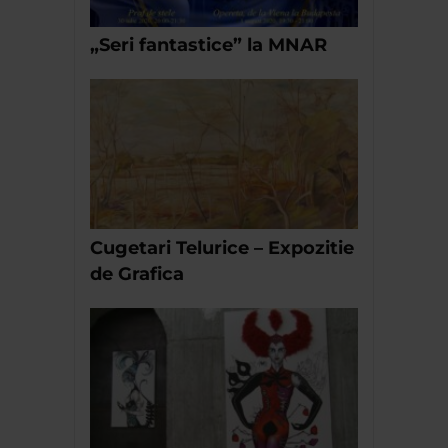
„Seri fantastice” la MNAR
Cugetari Telurice – Expozitie
de Grafica