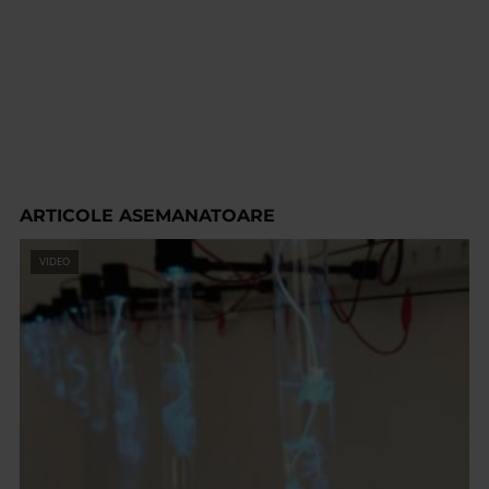
ARTICOLE ASEMANATOARE
VIDEO