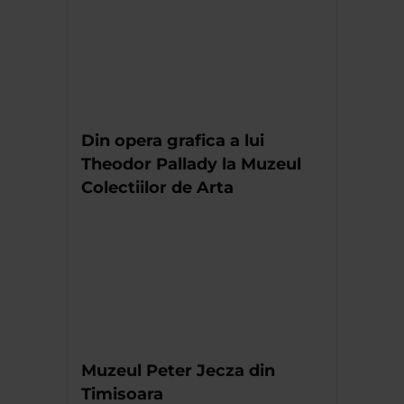
Din opera grafica a lui
Theodor Pallady la Muzeul
Colectiilor de Arta
Muzeul Peter Jecza din
Timisoara