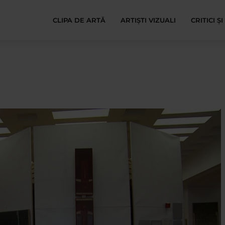
CLIPA DE ARTĂ
ARTIȘTI VIZUALI
CRITICI Ș