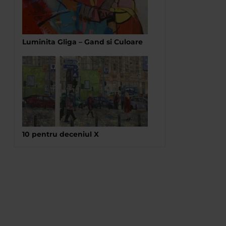
Luminita Gliga – Gand si Culoare
10 pentru deceniul X