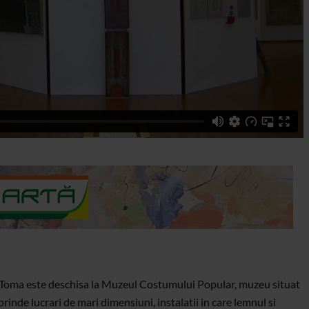
n Toma este deschisa la Muzeul Costumului Popular, muzeu situat
rinde lucrari de mari dimensiuni, instalatii in care lemnul si