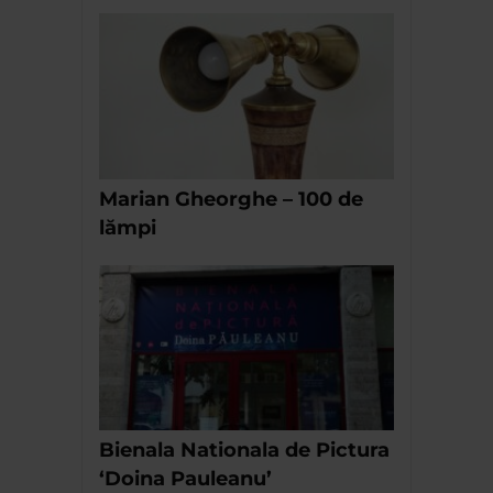
Marian Gheorghe – 100 de
lămpi
Bienala Nationala de Pictura
‘Doina Pauleanu’