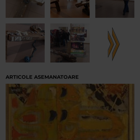
ARTICOLE ASEMANATOARE
VIDEO