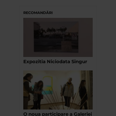
RECOMANDĂRI
Expozitia Niciodata Singur
O noua participare a Galeriei