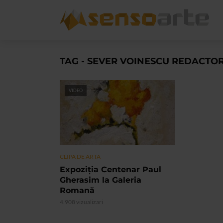
TAG - SEVER VOINESCU REDACTOR
VIDEO
CLIPA DE ARTA
Expoziția Centenar Paul
Gherasim la Galeria
Romană
4.908 vizualizari