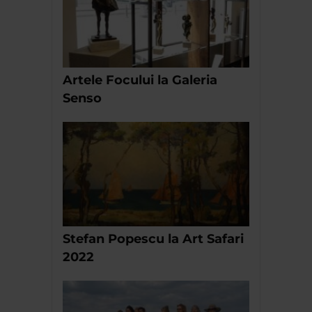
Artele Focului la Galeria
Senso
Stefan Popescu la Art Safari
2022