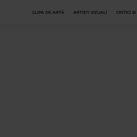
CLIPA DE ARTĂ
ARTIȘTI VIZUALI
CRITICI Ș