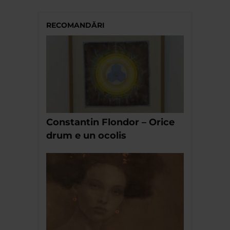
RECOMANDĂRI
Constantin Flondor – Orice
drum e un ocolis