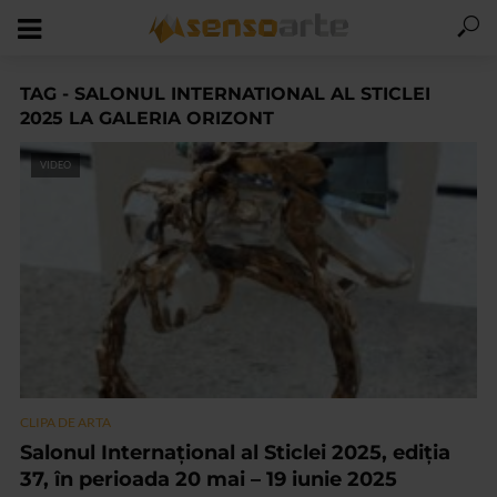
TAG - SALONUL INTERNATIONAL AL STICLEI
2025 LA GALERIA ORIZONT
VIDEO
CLIPA DE ARTA
Salonul Internațional al Sticlei 2025, ediția
37, în perioada 20 mai – 19 iunie 2025