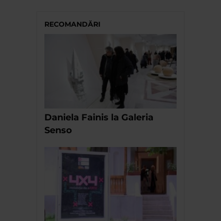
RECOMANDĂRI
Daniela Fainis la Galeria
Senso