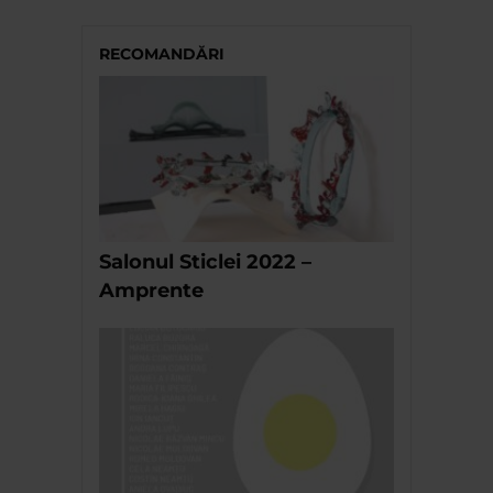
RECOMANDĂRI
Salonul Sticlei 2022 –
Amprente