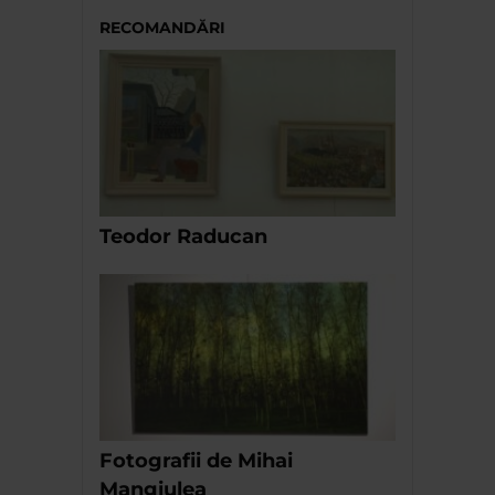
RECOMANDĂRI
Teodor Raducan
Fotografii de Mihai
Mangiulea