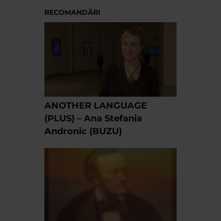
RECOMANDĂRI
ANOTHER LANGUAGE
(PLUS) – Ana Stefania
Andronic (BUZU)