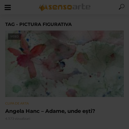
TAG - PICTURA FIGURATIVA
VIDEO
CLIPA DE ARTA
Angela Hanc – Adame, unde ești?
4.573 vizualizari