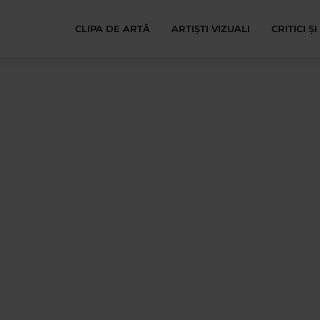
CLIPA DE ARTĂ
ARTIȘTI VIZUALI
CRITICI Ș