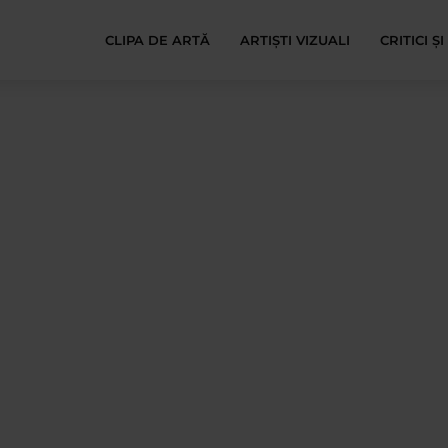
CLIPA DE ARTĂ
ARTIȘTI VIZUALI
CRITICI Ș