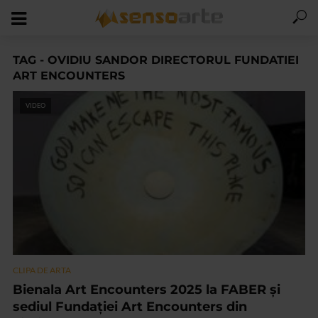
TAG - OVIDIU SANDOR DIRECTORUL FUNDATIEI
ART ENCOUNTERS
VIDEO
CLIPA DE ARTA
Bienala Art Encounters 2025 la FABER și
sediul Fundației Art Encounters din